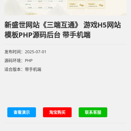
新盛世网站《三端互通》 游戏H5网站
模板PHP源码后台 带手机端
发布时间：2025-07-01
源码环境：PHP
适合版本：带手机端
查看演示
淘宝购买
联系客服