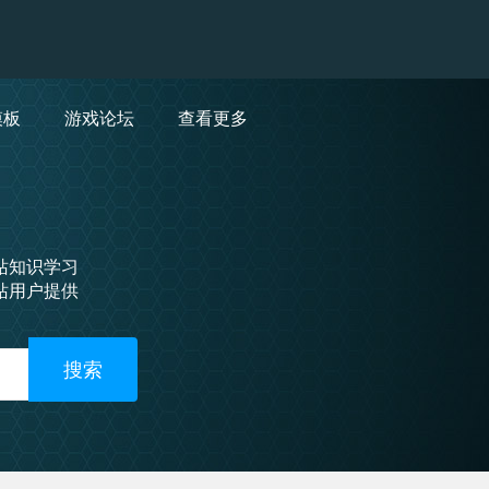
模板
游戏论坛
查看更多
站知识学习
站用户提供
搜索