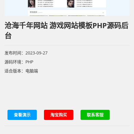
沧海千年网站 游戏网站模板PHP源码后
台
发布时间：2023-09-27
源码环境：PHP
适合版本：电脑端
查看演示
淘宝购买
联系客服