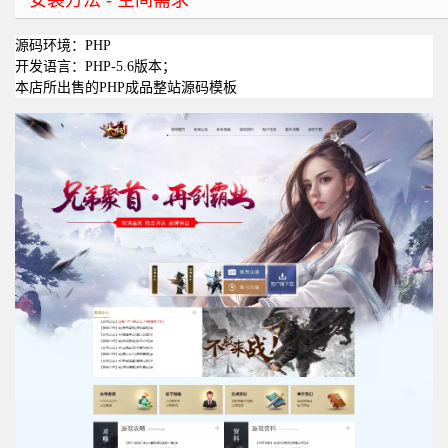
安装方法 - 空间需求
源码环境：PHP
开发语言：PHP-5.6版本；
本店所出售的PHP成品整站源码模板