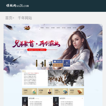
首页>
千年网站