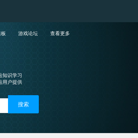
模板
游戏论坛
查看更多
站知识学习
站用户提供
搜索