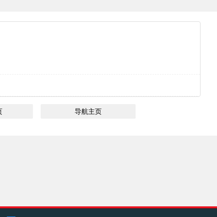
页
导航主页