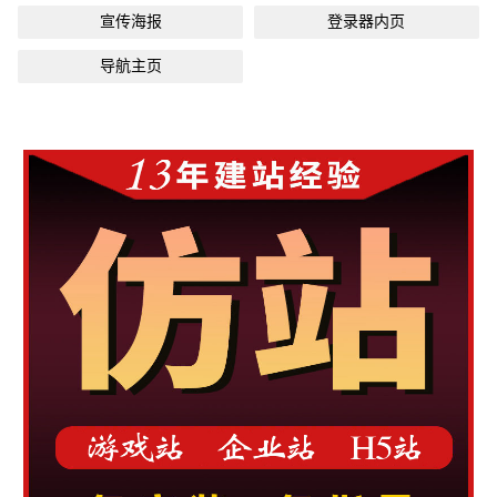
宣传海报
登录器内页
导航主页